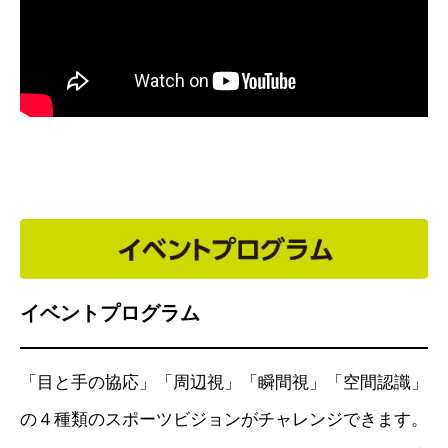
イベントプログラム
「目と手の協応」「周辺視」「瞬間視」「空間認識」
の４種類のスポーツビジョンがチャレンジできます。