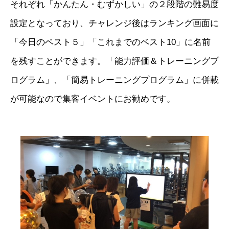
それぞれ「かんたん・むずかしい」の２段階の難易度
設定となっており、チャレンジ後はランキング画面に
「今日のベスト５」「これまでのベスト10」に名前
を残すことができます。「能力評価＆トレーニングプ
ログラム」、「簡易トレーニングプログラム」に併載
が可能なので集客イベントにお勧めです。