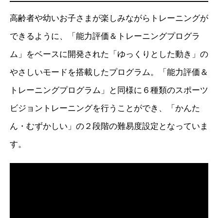
高齢者や幼いお子さまが楽しみながらトレーニングが
できるように、「能力評価＆トレーニングプログラ
ム」をベースに開発された「ゆっくりとした動き」の
やさしいモードを搭載したプログラム。「能力評価＆
トレーニングプログラム」と同様に６種類のスポーツ
ビジョントレーニングを行うことができ、「かんた
ん・むずかしい」の２段階の難易度設定となっていま
す。