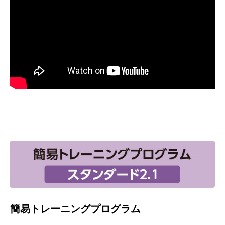
簡易トレーニングプログラム