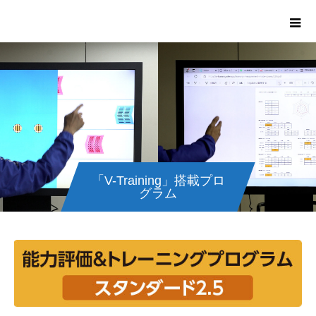
「V-Training」搭載プロ
グラム