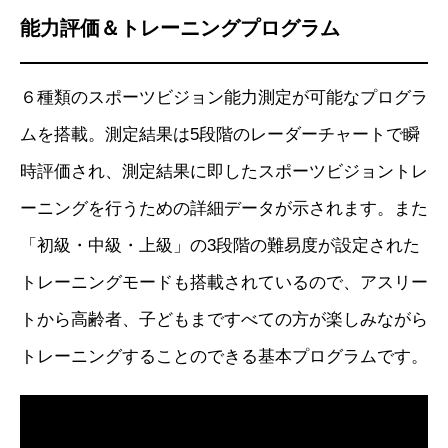
能力評価＆トレーニングプログラム
６種類のスポーツビジョン能力測定が可能なプログラ
ムを搭載。測定結果は5段階のレーダーチャートで瞬
時評価され、測定結果に即したスポーツビジョントレ
ーニングを行うための詳細データが示されます。また
「初級・中級・上級」の3段階の難易度が設定された
トレーニングモードも搭載されているので、アスリー
トから高齢者、子どもまですべての方が楽しみながら
トレーニングすることのできる基本プログラムです。