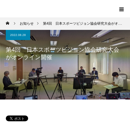
お知らせ
第4回 日本スポーツビジョン協会研究大会がオンライン開催
2022.08.28
第4回 日本スポーツビジョン協会研究大会
がオンライン開催