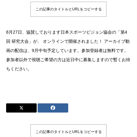
この記事のタイトルとURLをコピーする
8月27日、協賛しております日本スポーツビジョン協会の「第4
回 研究大会」が、 オンラインで開催されました！ アーカイブ動
画の配信は、9月中旬予定しています。参加登録者は無料です。
参加者以外で視聴ご希望の方は近日中に募集しますので暫くお待
ちください。
この記事のタイトルとURLをコピーする