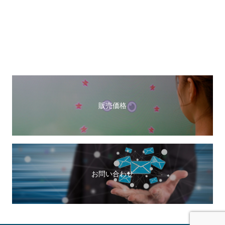
導入施設
推奨モデル販売価格
長期安心サポート
お問い合わせ
販売価格
お問い合わせ