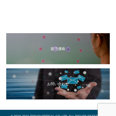
推奨モデル販売価格
長期安心サポート
お問い合わせ
販売価格
お問い合わせ