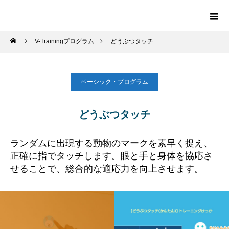
V-Trainingプログラム
どうぶつタッチ
ベーシック・プログラム
どうぶつタッチ
ランダムに出現する動物のマークを素早く捉え、
正確に指でタッチします。
眼と手と身体を協応さ
せることで、総合的な適応力を向上させます。